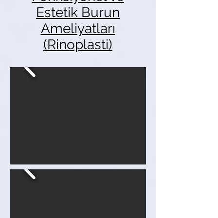
Estetik Burun
Ameliyatları
(
Rinoplasti
)